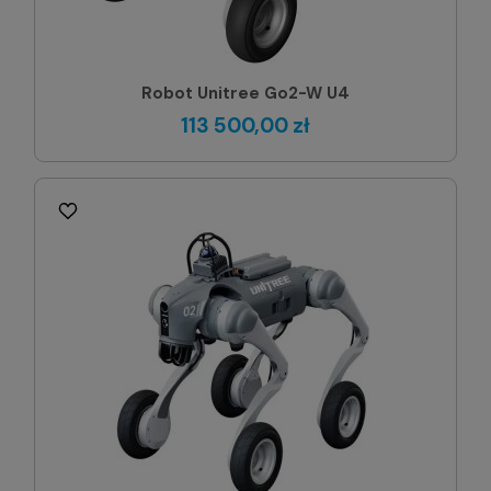
Robot Unitree Go2-W U4
113 500,00 zł