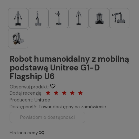
Robot humanoidalny z mobilną
podstawą Unitree G1-D
Flagship U6
Obserwuj produkt:
Dodaj recenzję:
Producent:
Unitree
Dostępność:
Towar dostępny na zamówienie
Powiadom o dostępności
Historia ceny