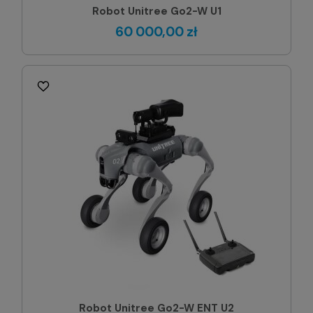
Robot Unitree Go2-W U1
60 000,00 zł
Robot Unitree Go2-W ENT U2