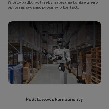
W przypadku potrzeby napisania konkretnego
oprogramowania, prosimy o kontakt.
Podstawowe komponenty