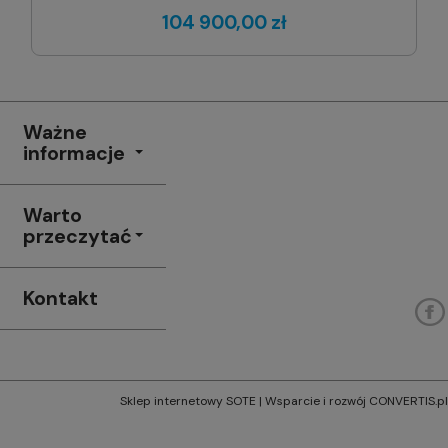
104 900,00 zł
Ważne
informacje
Warto
przeczytać
Kontakt
Sklep internetowy SOTE
| Wsparcie i rozwój
CONVERTIS.pl