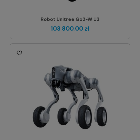
Robot Unitree Go2-W U3
103 800,00 zł