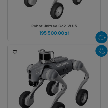
Robot Unitree Go2-W U5
195 500,00 zł