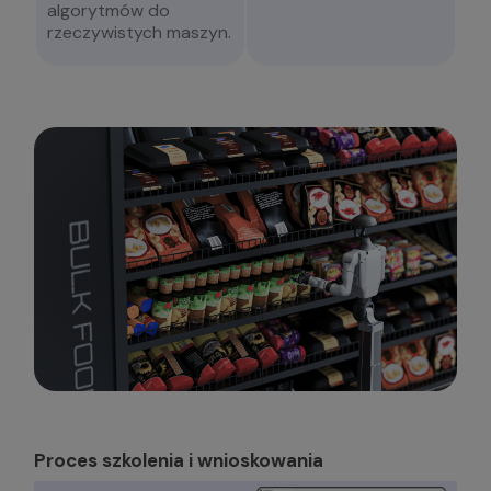
algorytmów do
rzeczywistych maszyn.
Proces szkolenia i wnioskowania