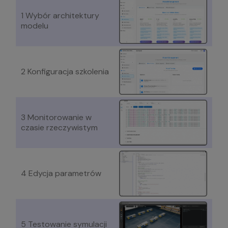
1 Wybór architektury
modelu
2 Konfiguracja szkolenia
3 Monitorowanie w
czasie rzeczywistym
4 Edycja parametrów
5 Testowanie symulacji