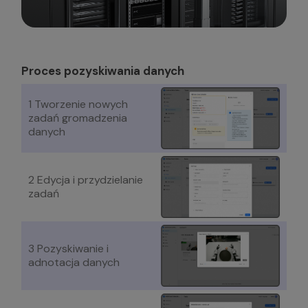
Proces pozyskiwania danych
1 Tworzenie nowych
zadań gromadzenia
danych
2 Edycja i przydzielanie
zadań
3 Pozyskiwanie i
adnotacja danych