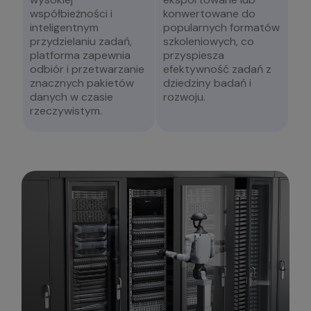
współbieżności i
konwertowane do
inteligentnym
popularnych formatów
przydzielaniu zadań,
szkoleniowych, co
platforma zapewnia
przyspiesza
odbiór i przetwarzanie
efektywność zadań z
znacznych pakietów
dziedziny badań i
danych w czasie
rozwoju.
rzeczywistym.