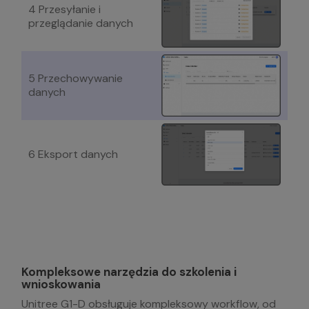
4 Przesyłanie i
przeglądanie danych
5 Przechowywanie
danych
6 Eksport danych
Kompleksowe narzędzia do szkolenia i
wnioskowania
Unitree G1-D obsługuje kompleksowy workflow, od