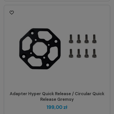
Adapter Hyper Quick Release / Circular Quick
Release Gremsy
199,00 zł