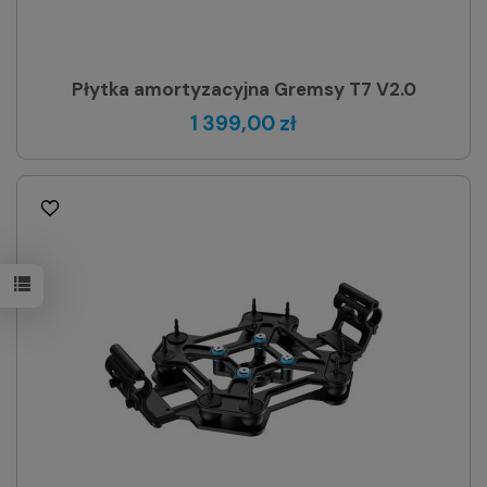
Płytka amortyzacyjna Gremsy T7 V2.0
1 399,00 zł