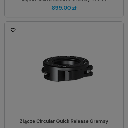
899,00 zł
Złącze Circular Quick Release Gremsy