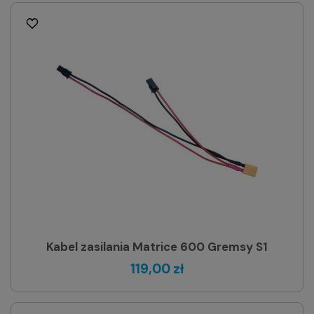
Kabel zasilania Matrice 600 Gremsy S1
119,00 zł