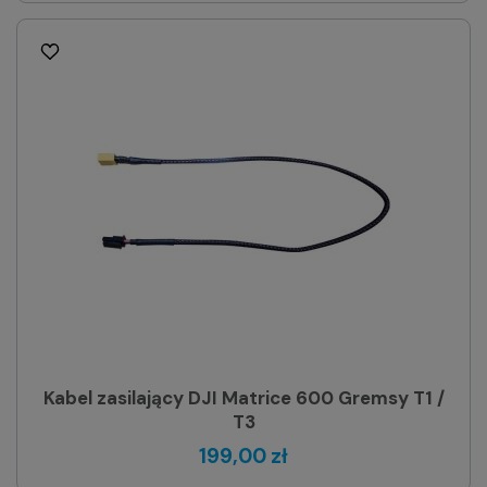
Kabel zasilający DJI Matrice 600 Gremsy T1 /
T3
199,00 zł