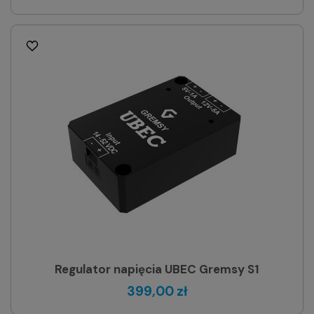
Regulator napięcia UBEC Gremsy S1
399,00 zł