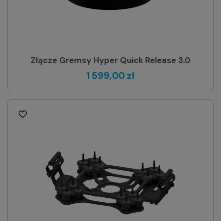
Złącze Gremsy Hyper Quick Release 3.0
1 599,00 zł