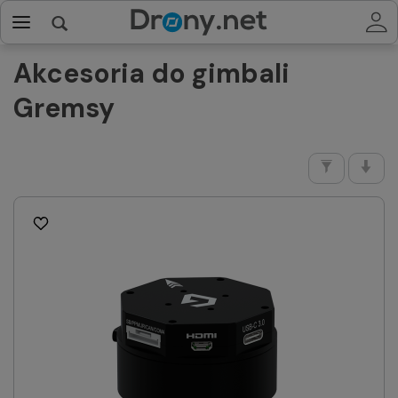
Akcesoria do gimbali
Gremsy