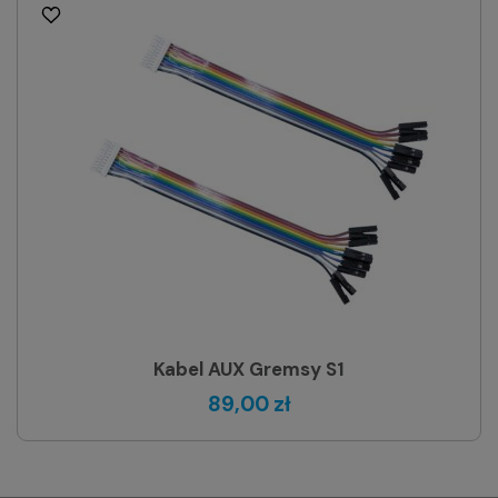
Kabel AUX Gremsy S1
89,00 zł