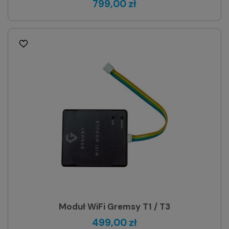
799,00 zł
Moduł WiFi Gremsy T1 / T3
499,00 zł