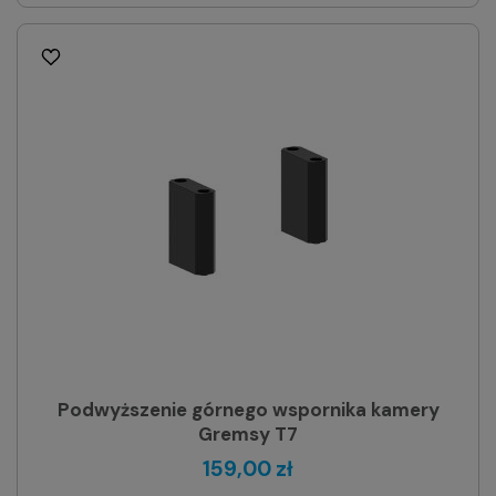
Podwyższenie górnego wspornika kamery
Gremsy T7
159,00 zł