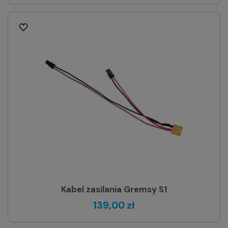
Kabel zasilania Gremsy S1
139,00 zł