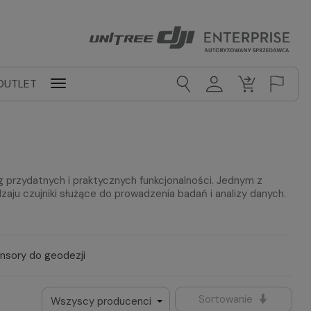
OUTLET
przydatnych i praktycznych funkcjonalności. Jednym z
ju czujniki służące do prowadzenia badań i analizy danych.
nsory do geodezji
Sortowanie