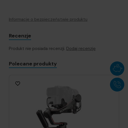
Informacje o bezpieczeństwie produktu
Recenzje
Produkt nie posiada recenzji.
Dodaj recenzję
Polecane produkty