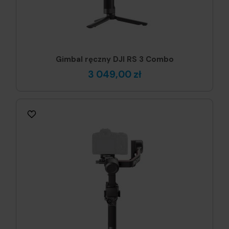
Gimbal ręczny DJI RS 3 Combo
3 049,00 zł