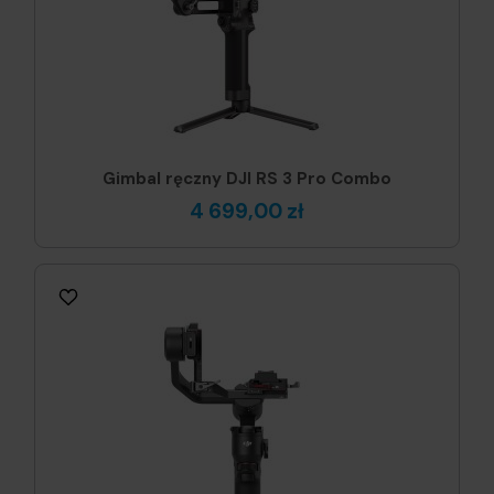
Gimbal ręczny DJI RS 3 Pro Combo
4 699,00 zł