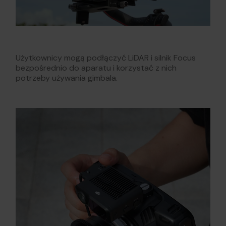
Użytkownicy mogą podłączyć LiDAR i silnik Focus
bezpośrednio do aparatu i korzystać z nich
potrzeby używania gimbala.