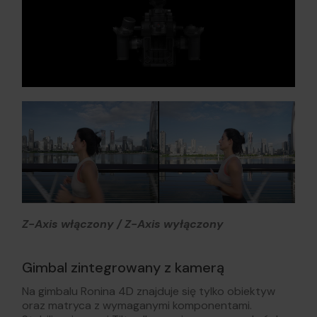
Z-Axis włączony / Z-Axis wyłączony
Gimbal zintegrowany z kamerą
Na gimbalu Ronina 4D znajduje się tylko obiektyw
oraz matryca z wymaganymi komponentami.