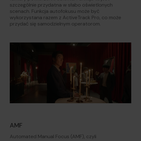
szczególnie przydatna w słabo oświetlonych
scenach. Funkcja autofokusu może być
wykorzystana razem z ActiveTrack Pro, co może
przydać się samodzielnym operatorom.
AMF
Automated Manual Focus (AMF), czyli