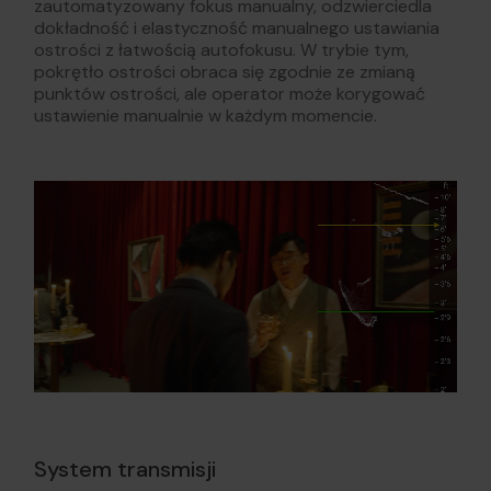
zautomatyzowany fokus manualny, odzwierciedla
dokładność i elastyczność manualnego ustawiania
ostrości z łatwością autofokusu. W trybie tym,
pokrętło ostrości obraca się zgodnie ze zmianą
punktów ostrości, ale operator może korygować
ustawienie manualnie w każdym momencie.
System transmisji