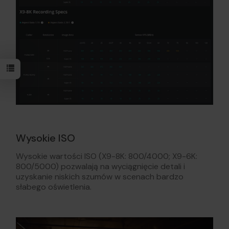
Wysokie ISO
Wysokie wartości ISO (X9-8K: 800/4000; X9-6K:
800/5000) pozwalają na wyciągnięcie detali i
uzyskanie niskich szumów w scenach bardzo
słabego oświetlenia.