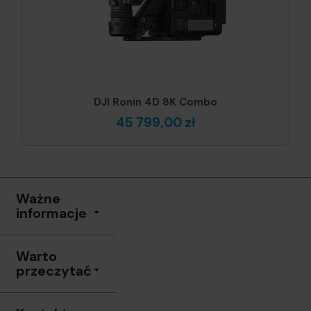
DJI Ronin 4D 8K Combo
45 799,00 zł
Ważne
informacje
Warto
przeczytać