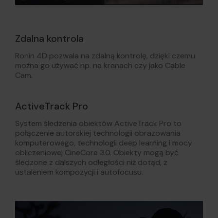
Zdalna kontrola
Ronin 4D pozwala na zdalną kontrolę, dzięki czemu
można go używać np. na kranach czy jako Cable
Cam.
ActiveTrack Pro
System śledzenia obiektów ActiveTrack Pro to
połączenie autorskiej technologii obrazowania
komputerowego, technologii deep learning i mocy
obliczeniowej CineCore 3.0. Obiekty mogą być
śledzone z dalszych odległości niż dotąd, z
ustaleniem kompozycji i autofocusu.