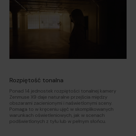
Rozpiętość tonalna
Ponad 14 jednostek rozpiętości tonalnej kamery
Zenmuse X9 daje naturalne przejścia między
obszarami zacienionymi i naświetlonymi sceny.
Pomaga to w kręceniu ujęć w skomplikowanych
warunkach oświetleniowych, jak w scenach
podświetlonych z tyłu lub w pełnym słońcu.