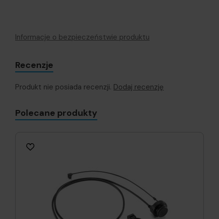
Informacje o bezpieczeństwie produktu
Recenzje
Produkt nie posiada recenzji.
Dodaj recenzję
Polecane produkty