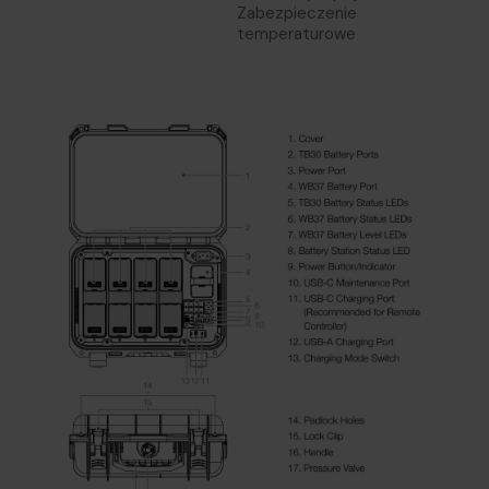
Zabezpieczenie
temperaturowe