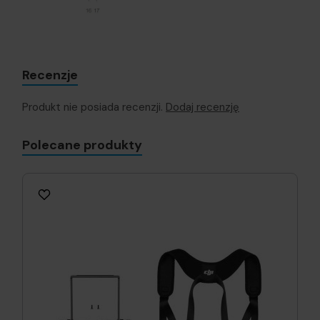
Recenzje
Produkt nie posiada recenzji.
Dodaj recenzję
Polecane produkty