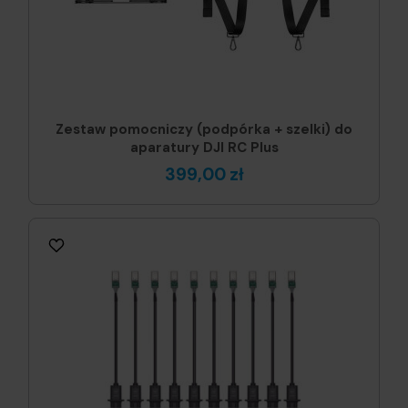
Zestaw pomocniczy (podpórka + szelki) do
aparatury DJI RC Plus
399,00 zł