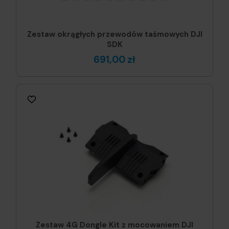
Zestaw okrągłych przewodów taśmowych DJI
SDK
691,00 zł
Zestaw 4G Dongle Kit z mocowaniem DJI