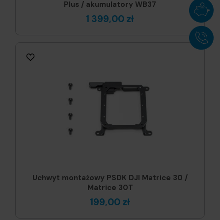
Plus / akumulatory WB37
1 399,00 zł
Uchwyt montażowy PSDK DJI Matrice 30 /
Matrice 30T
199,00 zł