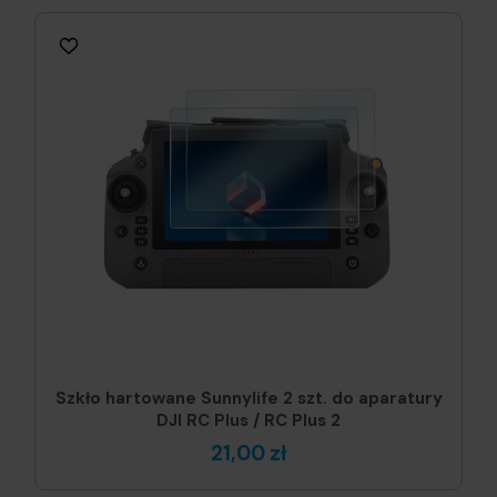
Szkło hartowane Sunnylife 2 szt. do aparatury
DJI RC Plus / RC Plus 2
21,00 zł