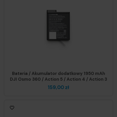
Bateria / Akumulator dodatkowy 1950 mAh
DJI Osmo 360 / Action 5 / Action 4 / Action 3
159,00 zł