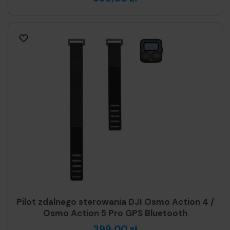
Pilot zdalnego sterowania DJI Osmo Action 4 /
Osmo Action 5 Pro GPS Bluetooth
399,00 zł