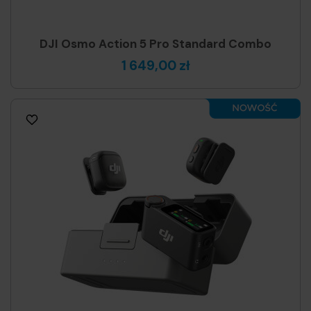
DJI Osmo Action 5 Pro Standard Combo
1 649,00 zł