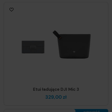
Etui ładujące DJI Mic 3
329,00 zł