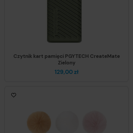
Czytnik kart pamięci PGYTECH CreateMate
Zielony
129,00 zł