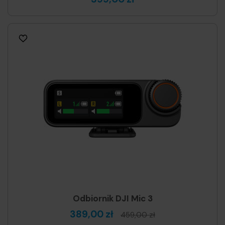
Odbiornik DJI Mic 3
389,00 zł
459,00 zł