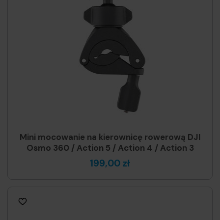
Mini mocowanie na kierownicę rowerową DJI
Osmo 360 / Action 5 / Action 4 / Action 3
199,00 zł