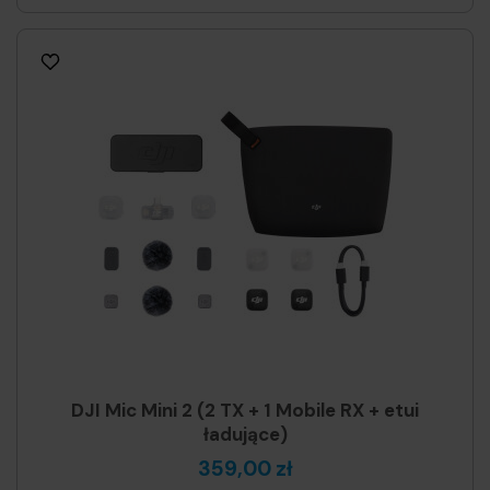
DJI Mic Mini 2 (2 TX + 1 Mobile RX + etui
ładujące)
359,00 zł