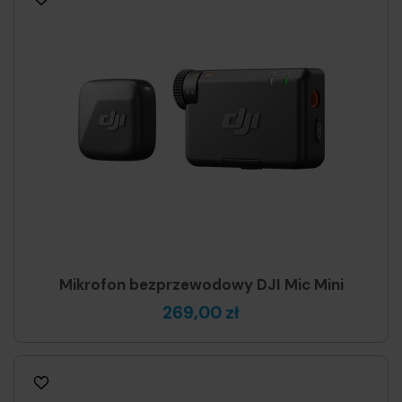
Mikrofon bezprzewodowy DJI Mic Mini
269,00 zł