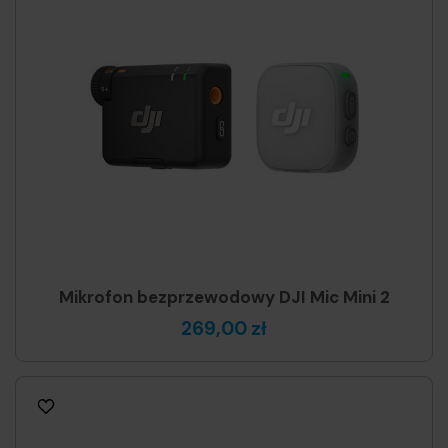
Mikrofon bezprzewodowy DJI Mic Mini 2
269,00 zł