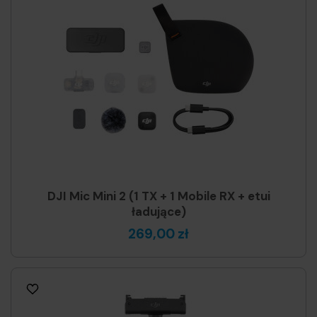
DJI Mic Mini 2 (1 TX + 1 Mobile RX + etui
ładujące)
269,00 zł