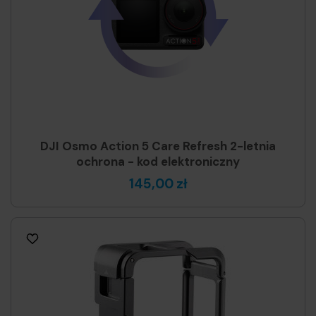
DJI Osmo Action 5 Care Refresh 2-letnia
ochrona - kod elektroniczny
145,00 zł