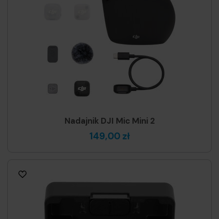
Nadajnik DJI Mic Mini 2
149,00 zł