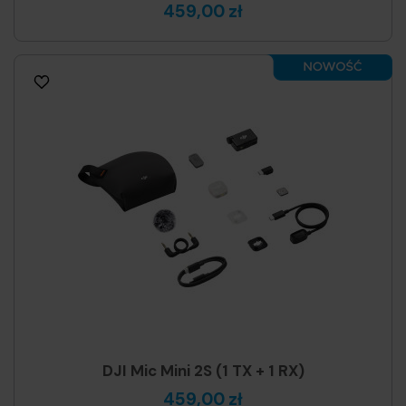
459,00 zł
DJI Mic Mini 2S (1 TX + 1 RX)
459,00 zł