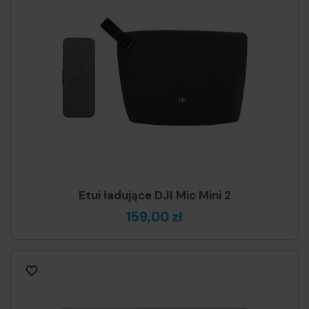
Etui ładujące DJI Mic Mini 2
159,00 zł