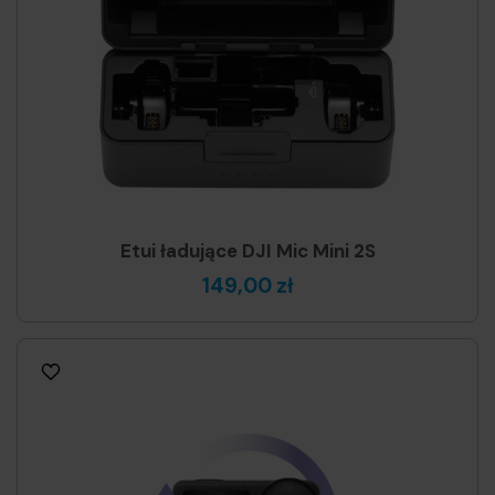
Etui ładujące DJI Mic Mini 2S
149,00 zł