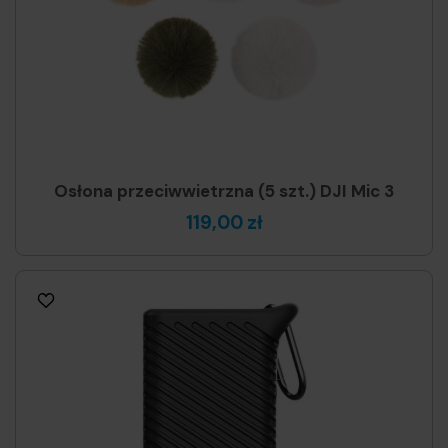
Osłona przeciwwietrzna (5 szt.) DJI Mic 3
119,00 zł