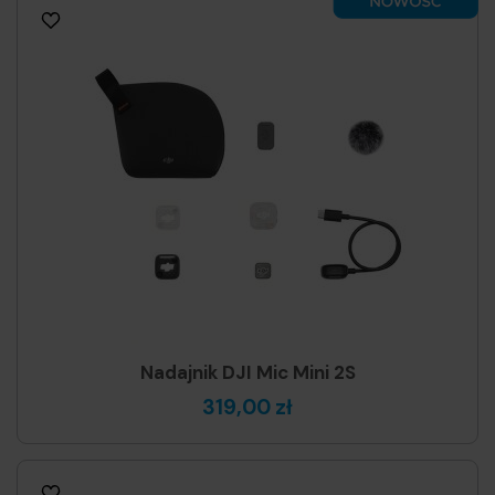
Nadajnik DJI Mic Mini 2S
319,00 zł