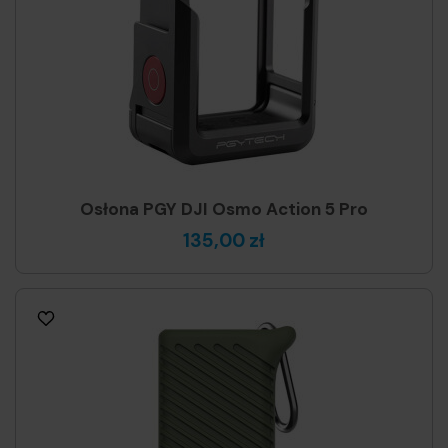
Osłona PGY DJI Osmo Action 5 Pro
135,00 zł