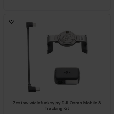
Zestaw wielofunkcyjny DJI Osmo Mobile 8
Tracking Kit