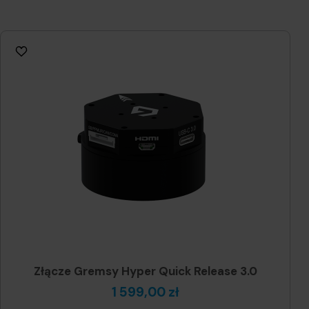
Złącze Gremsy Hyper Quick Release 3.0
1 599,00 zł