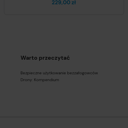
229,00 zł
Warto przeczytać
Bezpieczne użytkowanie bezzałogowców
Drony: Kompendium