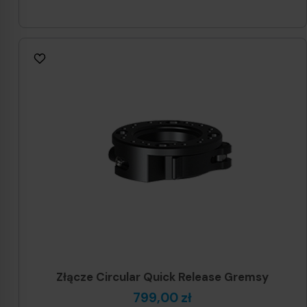
Złącze Circular Quick Release Gremsy
799,00 zł