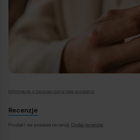
Informacje o bezpieczeństwie produktu
Recenzje
Produkt nie posiada recenzji.
Dodaj recenzję