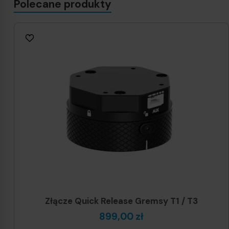
Polecane produkty
Złącze Quick Release Gremsy T1 / T3
899,00 zł