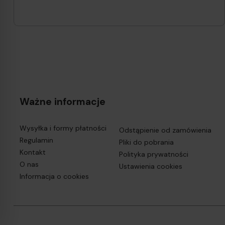
Ważne informacje
Wysyłka i formy płatności
Odstąpienie od zamówienia
Regulamin
Pliki do pobrania
Kontakt
Polityka prywatności
O nas
Ustawienia cookies
Informacja o cookies