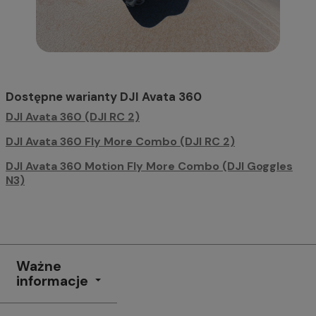
Dostępne warianty DJI Avata 360
DJI Avata 360 (DJI RC 2)
DJI Avata 360 Fly More Combo (DJI RC 2)
DJI Avata 360 Motion Fly More Combo (DJI Goggles
N3)
Ważne
informacje