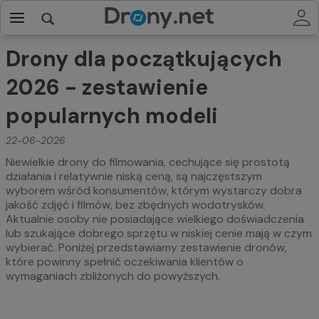
Drony dla początkujących
2026 - zestawienie
popularnych modeli
22-06-2026
Niewielkie drony do filmowania, cechujące się prostotą
działania i relatywnie niską ceną, są najczęstszym
wyborem wśród konsumentów, którym wystarczy dobra
jakość zdjęć i filmów, bez zbędnych wodotrysków.
Aktualnie osoby nie posiadające wielkiego doświadczenia
lub szukające dobrego sprzętu w niskiej cenie mają w czym
wybierać. Poniżej przedstawiamy zestawienie dronów,
które powinny spełnić oczekiwania klientów o
wymaganiach zbliżonych do powyższych.