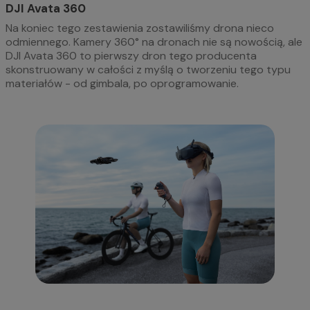
DJI Avata 360
Na koniec tego zestawienia zostawiliśmy drona nieco
odmiennego. Kamery 360° na dronach nie są nowością, ale
DJI Avata 360 to pierwszy dron tego producenta
skonstruowany w całości z myślą o tworzeniu tego typu
materiałów - od gimbala, po oprogramowanie.