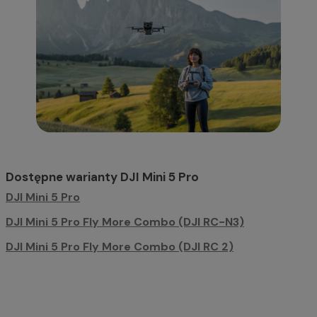
Dostępne warianty DJI Mini 5 Pro
DJI Mini 5 Pro
DJI Mini 5 Pro Fly More Combo (DJI RC-N3)
DJI Mini 5 Pro Fly More Combo (DJI RC 2)