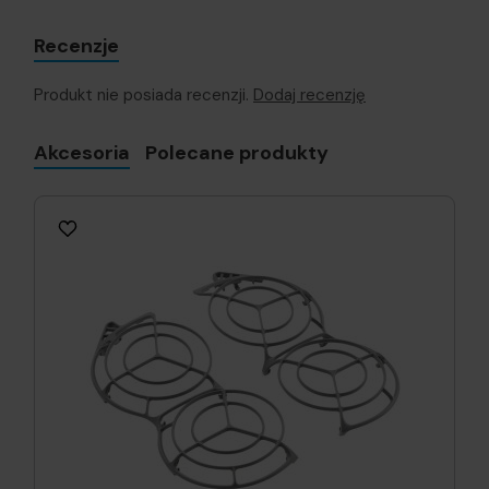
Recenzje
Produkt nie posiada recenzji.
Dodaj recenzję
Akcesoria
Polecane produkty