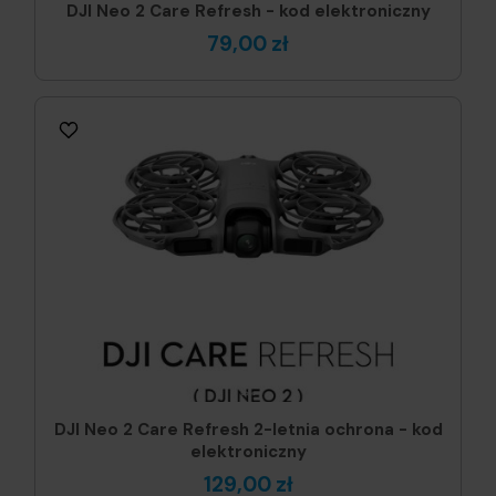
DJI Neo 2 Care Refresh - kod elektroniczny
79,00 zł
DJI Neo 2 Care Refresh 2-letnia ochrona - kod
elektroniczny
129,00 zł