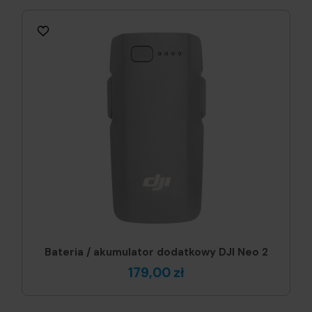
Bateria / akumulator dodatkowy DJI Neo 2
179,00 zł