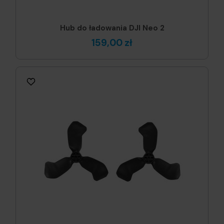
Hub do ładowania DJI Neo 2
159,00 zł