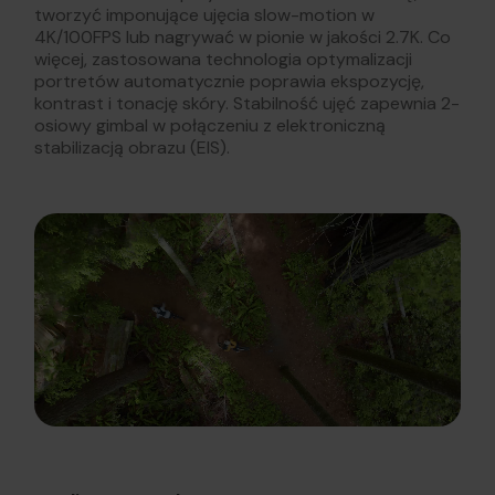
tworzyć imponujące ujęcia slow-motion w
4K/100FPS lub nagrywać w pionie w jakości 2.7K. Co
więcej, zastosowana technologia optymalizacji
portretów automatycznie poprawia ekspozycję,
kontrast i tonację skóry. Stabilność ujęć zapewnia 2-
osiowy gimbal w połączeniu z elektroniczną
stabilizacją obrazu (EIS).