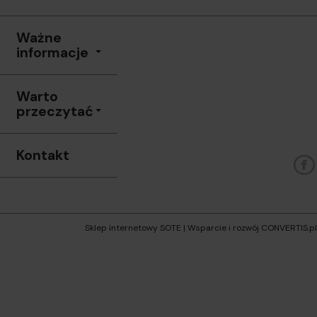
Ważne
informacje
Warto
przeczytać
Kontakt
Sklep internetowy SOTE
| Wsparcie i rozwój
CONVERTIS.pl