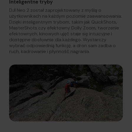
Inteligentne tryby
DJI Neo 2 został zaprojektowany z myślą o
użytkownikach na każdym poziomie zaawansowania.
Dzięki inteligentnym trybom, takim jak QuickShots,
MasterShots czy efektowny Dolly Zoom, tworzenie
efektownych, kinowych ujęć staje się intuicyjne i
dostępne dosłownie dla każdego. Wystarczy
wybrać odpowiednią funkcję, a dron sam zadba o
ruch, kadrowanie i płynność nagrania.