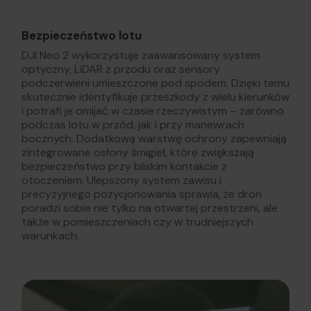
Bezpieczeństwo lotu
DJI Neo 2 wykorzystuje zaawansowany system
optyczny, LiDAR z przodu oraz sensory
podczerwieni umieszczone pod spodem. Dzięki temu
skutecznie identyfikuje przeszkody z wielu kierunków
i potrafi je omijać w czasie rzeczywistym – zarówno
podczas lotu w przód, jak i przy manewrach
bocznych. Dodatkową warstwę ochrony zapewniają
zintegrowane osłony śmigieł, które zwiększają
bezpieczeństwo przy bliskim kontakcie z
otoczeniem. Ulepszony system zawisu i
precyzyjnego pozycjonowania sprawia, że dron
poradzi sobie nie tylko na otwartej przestrzeni, ale
także w pomieszczeniach czy w trudniejszych
warunkach.