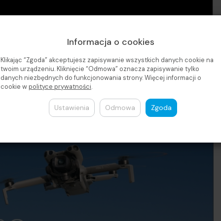
Informacja o cookies
Klikając “Zgoda” akceptujesz zapisywanie wszystkich danych cookie na
twoim urządzeniu. Kliknięcie “Odmowa” oznacza zapisywanie tylko
danych niezbędnych do funkcjonowania strony. Więcej informacji o
cookie w
polityce prywatności
.
Ustawienia
Odmowa
Zgoda