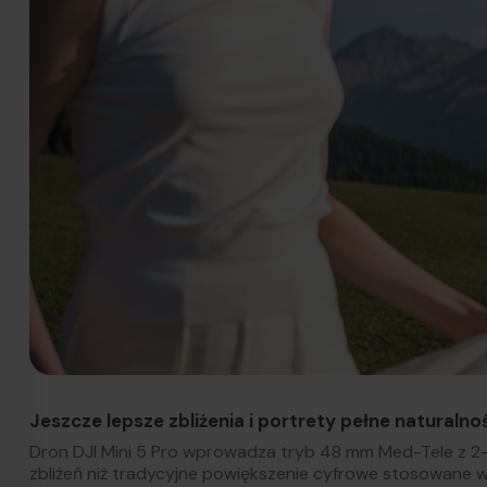
Jeszcze lepsze zbliżenia i portrety pełne naturalno
Dron DJI Mini 5 Pro wprowadza tryb 48 mm Med-Tele z 2
zbliżeń niż tradycyjne powiększenie cyfrowe stosowane 