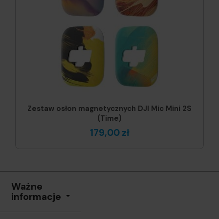
Zestaw osłon magnetycznych DJI Mic Mini 2S
(Time)
179,00 zł
Ważne
informacje