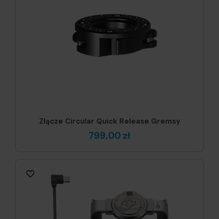
Złącze Circular Quick Release Gremsy
799,00 zł