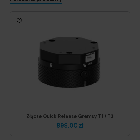
Złącze Quick Release Gremsy T1 / T3
899,00 zł