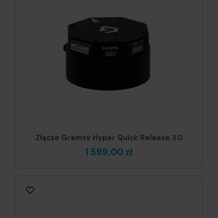
Złącze Gremsy Hyper Quick Release 3.0
1 599,00 zł