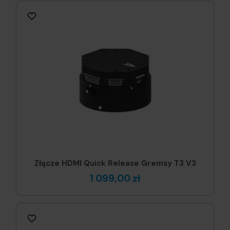
Złącze HDMI Quick Release Gremsy T3 V3
1 099,00 zł