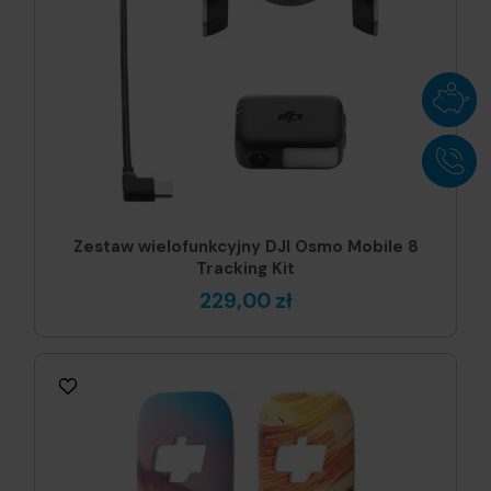
Zestaw wielofunkcyjny DJI Osmo Mobile 8
Tracking Kit
229,00 zł