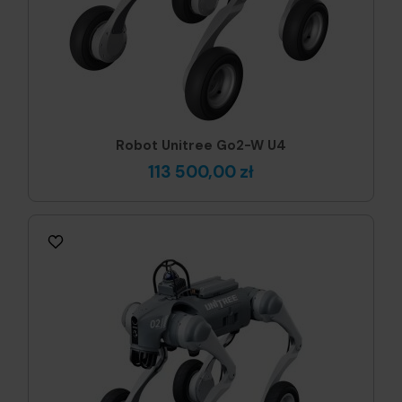
Robot Unitree Go2-W U4
113 500,00 zł