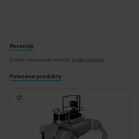
Recenzje
Produkt nie posiada recenzji.
Dodaj recenzję
Polecane produkty