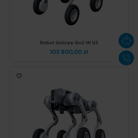
Robot Unitree Go2-W U3
103 800,00 zł