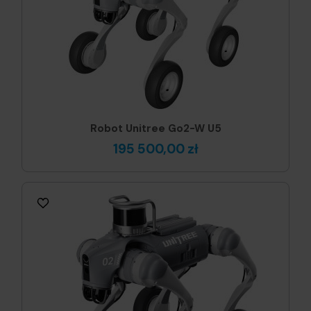
Robot Unitree Go2-W U5
195 500,00 zł