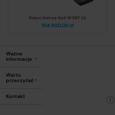
Robot Unitree Go2-W ENT U2
104 900,00 zł
Ważne
informacje
Warto
przeczytać
Kontakt