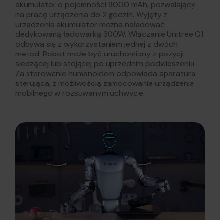
akumulator o pojemności 9000 mAh, pozwalający
na pracę urządzenia do 2 godzin. Wyjęty z
urządzenia akumulator można naładować
dedykowaną ładowarką 300W. Włączanie Unitree G1
odbywa się z wykorzystaniem jednej z dwóch
metod. Robot może być uruchomiony z pozycji
siedzącej lub stojącej po uprzednim podwieszeniu.
Za sterowanie humanoidem odpowiada aparatura
sterująca, z możliwością zamocowania urządzenia
mobilnego w rozsuwanym uchwycie.