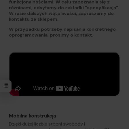
funkcjonalnościami. W celu zapoznania się z
różnicami, odsyłamy do zakładki "specyfikacja".
W razie dalszych wątpliwości, zapraszamy do
kontaktu ze sklepem.
W przypadku potrzeby napisania konkretnego
oprogramowania, prosimy o kontakt.
Mobilna konstrukcja
Dzięki dużej liczbie stopni swobody i