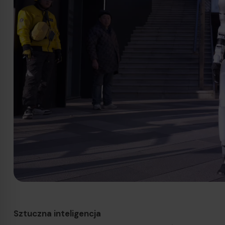
Sztuczna inteligencja