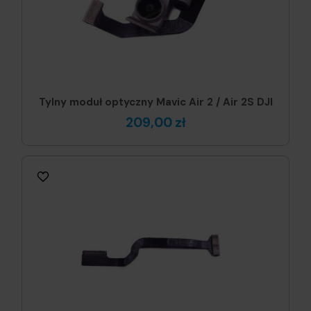
Tylny moduł optyczny Mavic Air 2 / Air 2S DJI
209,00 zł