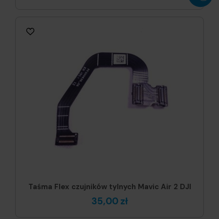
Taśma Flex czujników tylnych Mavic Air 2 DJI
35,00 zł