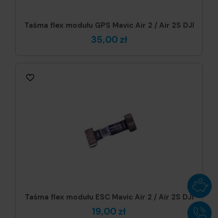
Taśma flex modułu GPS Mavic Air 2 / Air 2S DJI
35,00 zł
Taśma flex modułu ESC Mavic Air 2 / Air 2S DJI
19,00 zł