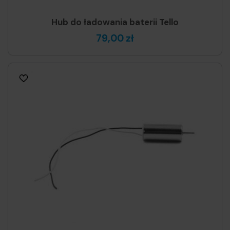
Hub do ładowania baterii Tello
79,00 zł