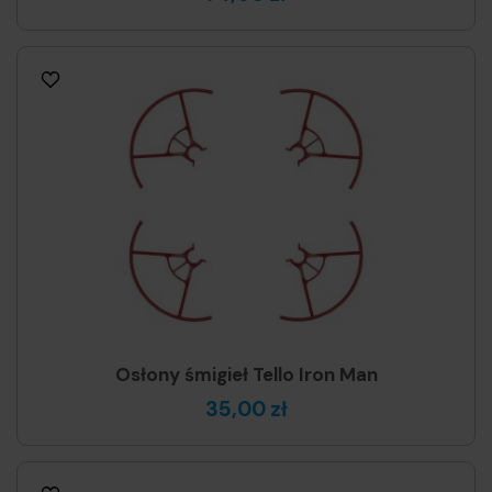
Osłony śmigieł Tello Iron Man
35,00 zł