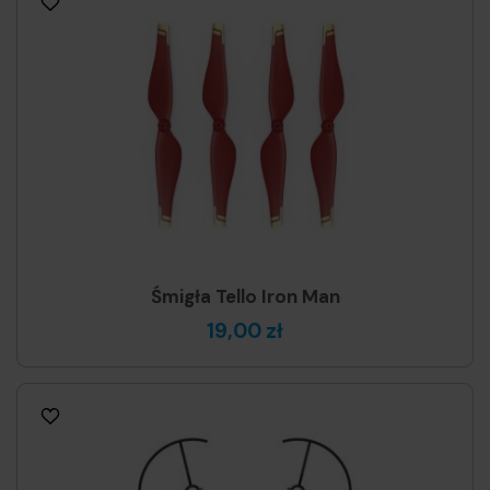
Śmigła Tello Iron Man
19,00 zł