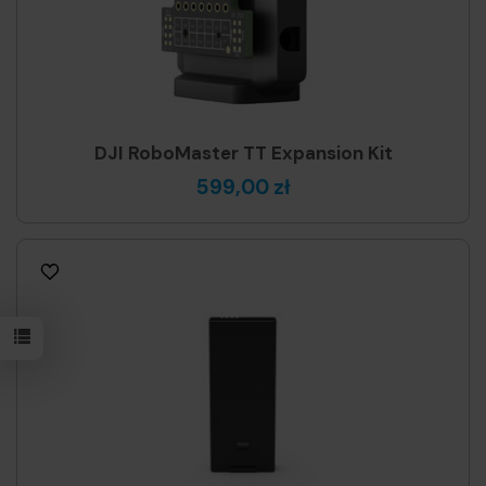
DJI RoboMaster TT Expansion Kit
599,00 zł