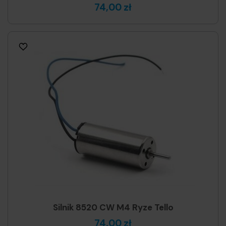
74,00 zł
Silnik 8520 CW M4 Ryze Tello
74,00 zł