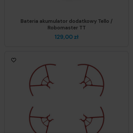
Bateria akumulator dodatkowy Tello /
Robomaster TT
129,00 zł