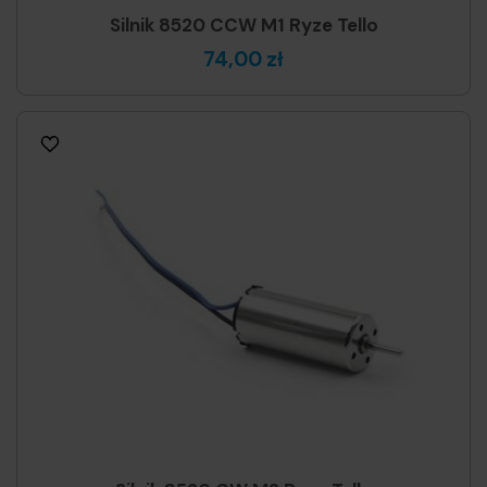
Silnik 8520 CCW M1 Ryze Tello
74,00 zł