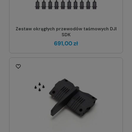
Zestaw okrągłych przewodów taśmowych DJI
SDK
691,00 zł