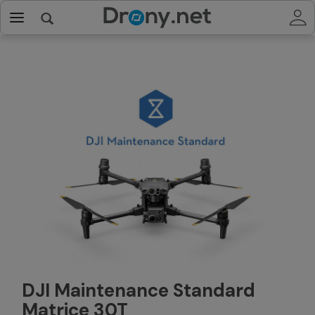
DJI Maintenance Standard
Matrice 30T