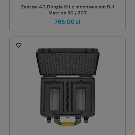
Zestaw 4G Dongle Kit z mocowaniem DJI
Matrice 30 / 30T
765,00 zł