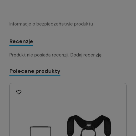
Informacje o bezpieczeństwie produktu
Recenzje
Produkt nie posiada recenzji.
Dodaj recenzję
Polecane produkty