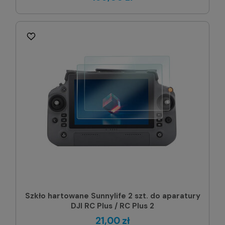
Szkło hartowane Sunnylife 2 szt. do aparatury
DJI RC Plus / RC Plus 2
21,00 zł