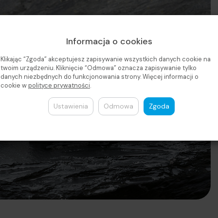
Informacja o cookies
Klikając “Zgoda” akceptujesz zapisywanie wszystkich danych cookie na
twoim urządzeniu. Kliknięcie “Odmowa” oznacza zapisywanie tylko
danych niezbędnych do funkcjonowania strony. Więcej informacji o
cookie w
polityce prywatności
.
Ustawienia
Odmowa
Zgoda